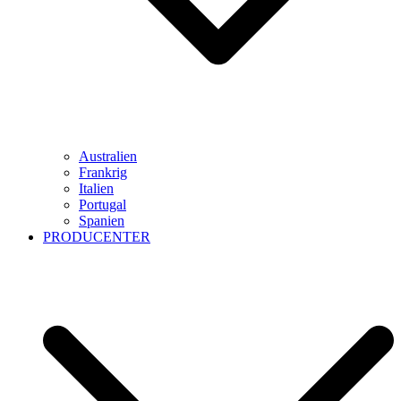
Australien
Frankrig
Italien
Portugal
Spanien
PRODUCENTER