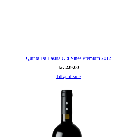
Quinta Da Basilia Old Vines Premium 2012
kr.
229,00
Tilføj til kurv