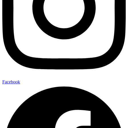
Facebook