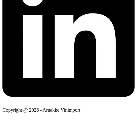
Copyright @ 2026 - Arnakke Vinimport