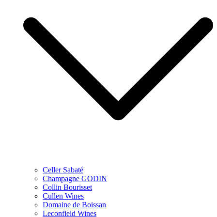
Celler Sabaté
Champagne GODIN
Collin Bourisset
Cullen Wines
Domaine de Boissan
Leconfield Wines