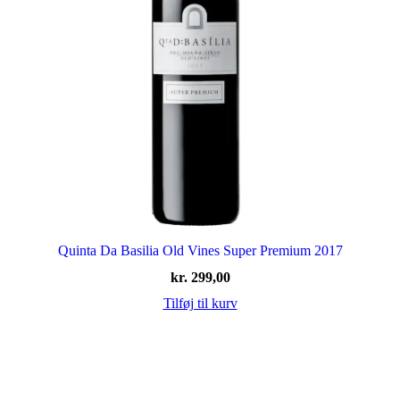
Quinta Da Basilia Old Vines Super Premium 2017
kr.
299,00
Tilføj til kurv