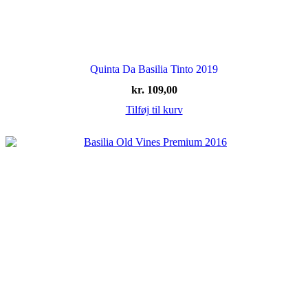
Quinta Da Basilia Tinto 2019
kr.
109,00
Tilføj til kurv