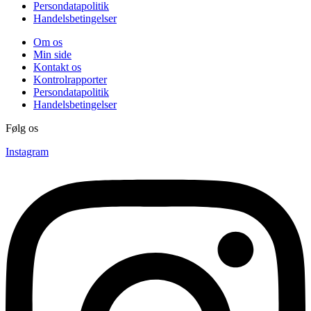
Persondatapolitik
Handelsbetingelser
Om os
Min side
Kontakt os
Kontrolrapporter
Persondatapolitik
Handelsbetingelser
Følg os
Instagram