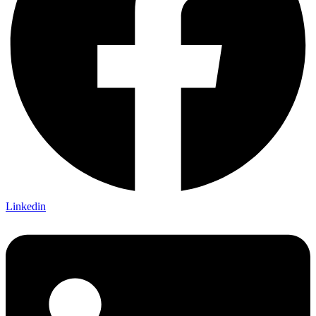
Linkedin