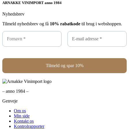
ARNAKKE VINIMPORT anno 1984
Nyhedsbrev
Tilmeld nyhedsbrev og få
10% rabatkode
til brug i webshoppen.
– anno 1984 –
Genveje
Om os
Min side
Kontakt os
Kontrolrapporter