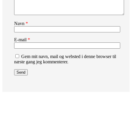
Navn
*
E-mail
*
Gem mit navn, mail og websted i denne browser til
næste gang jeg kommenterer.