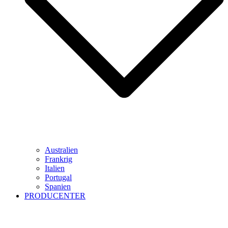
Australien
Frankrig
Italien
Portugal
Spanien
PRODUCENTER