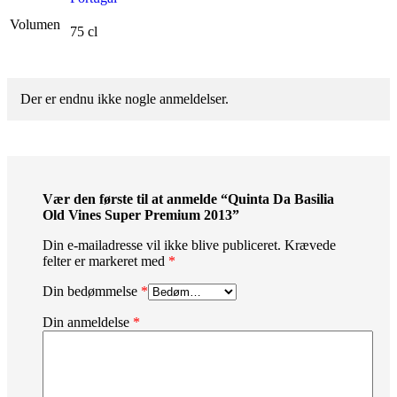
Volumen
75 cl
Der er endnu ikke nogle anmeldelser.
Vær den første til at anmelde “Quinta Da Basilia
Old Vines Super Premium 2013”
Din e-mailadresse vil ikke blive publiceret.
Krævede
felter er markeret med
*
Din bedømmelse
*
Din anmeldelse
*