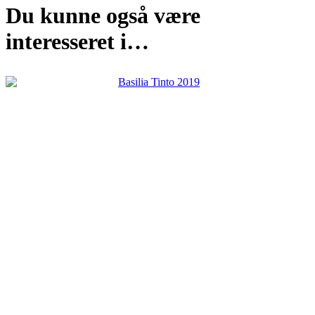
Du kunne også være
interesseret i…