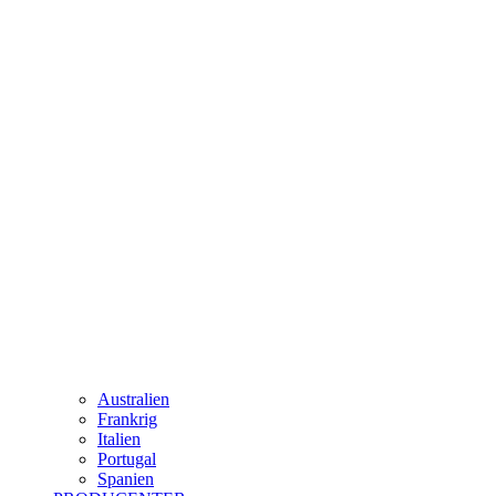
Australien
Frankrig
Italien
Portugal
Spanien