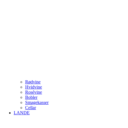
Rødvine
Hvidvine
Rosévine
Bobler
Smagekasser
Cellar
LANDE