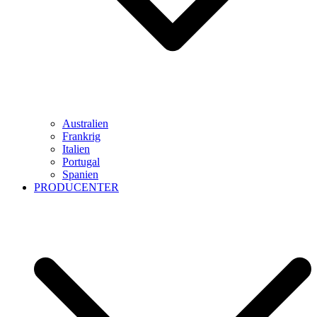
Australien
Frankrig
Italien
Portugal
Spanien
PRODUCENTER