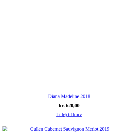
Diana Madeline 2018
kr.
620,00
Tilføj til kurv