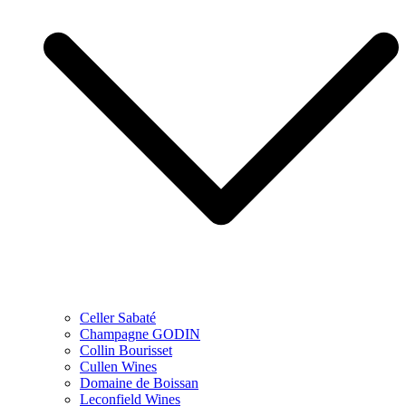
Celler Sabaté
Champagne GODIN
Collin Bourisset
Cullen Wines
Domaine de Boissan
Leconfield Wines