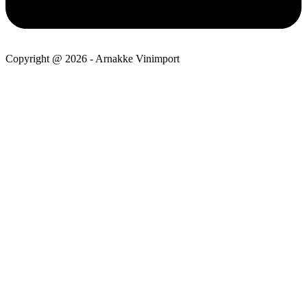
Copyright @ 2026 - Arnakke Vinimport