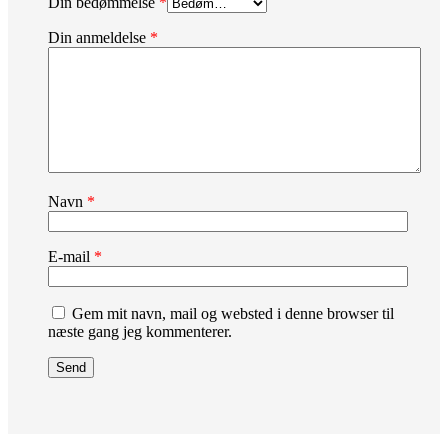
Din bedømmelse
*
Din anmeldelse
*
Navn
*
E-mail
*
Gem mit navn, mail og websted i denne browser til
næste gang jeg kommenterer.