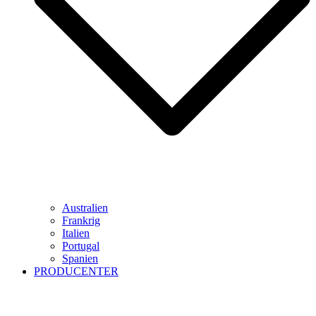
Australien
Frankrig
Italien
Portugal
Spanien
PRODUCENTER