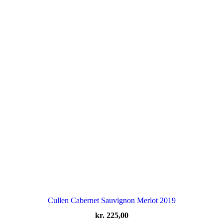
Cullen Cabernet Sauvignon Merlot 2019
kr.
225,00