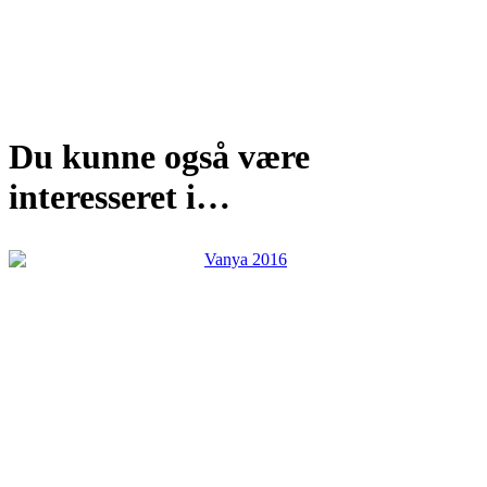
Du kunne også være
interesseret i…