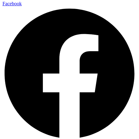
Facebook