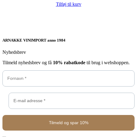
Tilføj til kurv
ARNAKKE VINIMPORT anno 1984
Nyhedsbrev
Tilmeld nyhedsbrev og få
10% rabatkode
til brug i webshoppen.