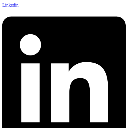
Linkedin