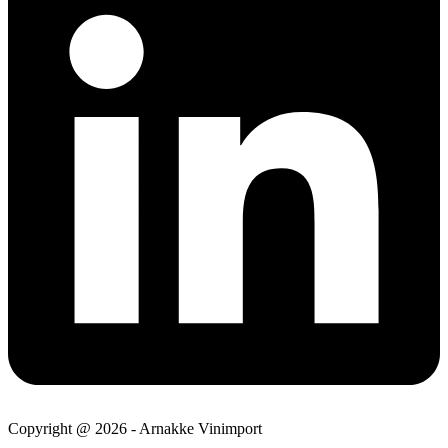
Copyright @ 2026 - Arnakke Vinimport