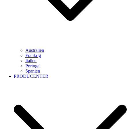
Australien
Frankrig
Italien
Portugal
Spanien
PRODUCENTER