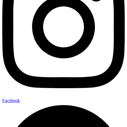
Facebook