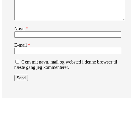
Navn
*
E-mail
*
Gem mit navn, mail og websted i denne browser til
næste gang jeg kommenterer.