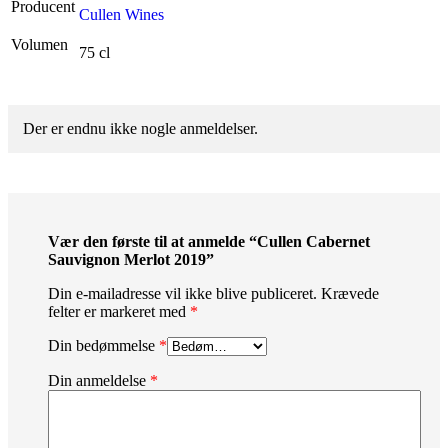
Producent
Cullen Wines
Volumen
75 cl
Der er endnu ikke nogle anmeldelser.
Vær den første til at anmelde “Cullen Cabernet
Sauvignon Merlot 2019”
Din e-mailadresse vil ikke blive publiceret.
Krævede
felter er markeret med
*
Din bedømmelse
*
Din anmeldelse
*