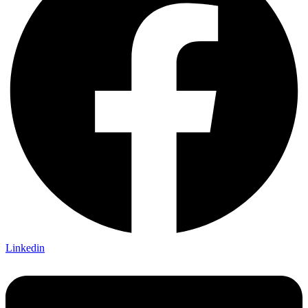
Linkedin