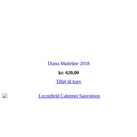
Diana Madeline 2018
kr.
620,00
Tilføj til kurv