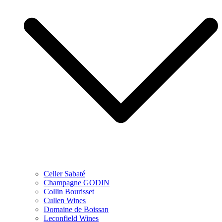
Celler Sabaté
Champagne GODIN
Collin Bourisset
Cullen Wines
Domaine de Boissan
Leconfield Wines