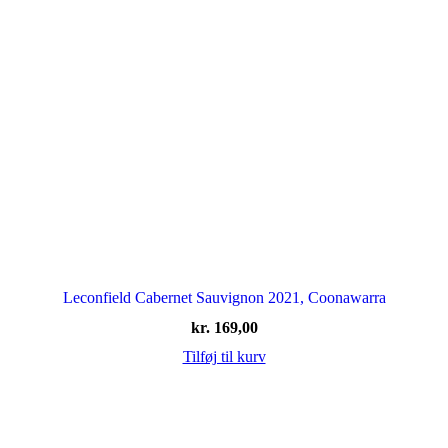
Leconfield Cabernet Sauvignon 2021, Coonawarra
kr.
169,00
Tilføj til kurv