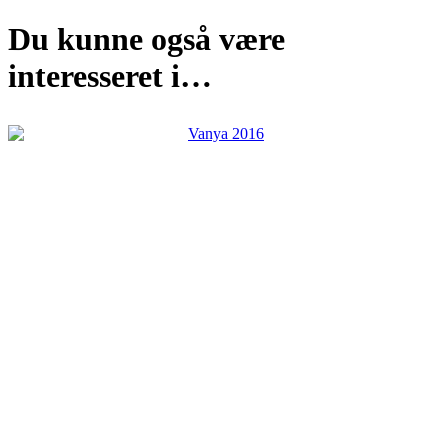
Du kunne også være
interesseret i…