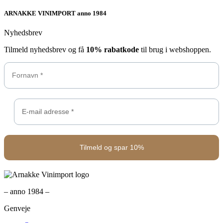
ARNAKKE VINIMPORT anno 1984
Nyhedsbrev
Tilmeld nyhedsbrev og få
10% rabatkode
til brug i webshoppen.
– anno 1984 –
Genveje