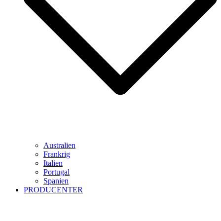
Australien
Frankrig
Italien
Portugal
Spanien
PRODUCENTER