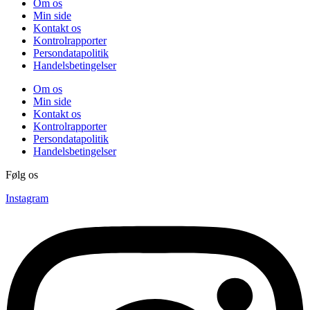
Om os
Min side
Kontakt os
Kontrolrapporter
Persondatapolitik
Handelsbetingelser
Om os
Min side
Kontakt os
Kontrolrapporter
Persondatapolitik
Handelsbetingelser
Følg os
Instagram