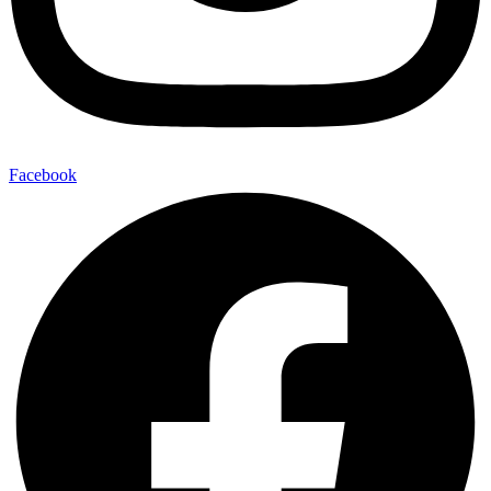
Facebook