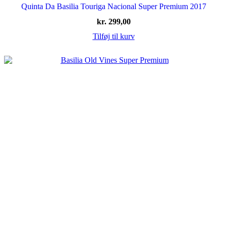
Quinta Da Basilia Touriga Nacional Super Premium 2017
kr.
299,00
Tilføj til kurv