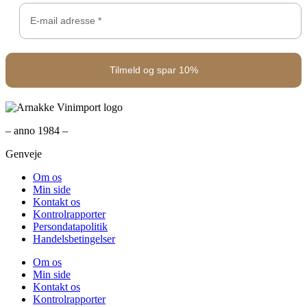
– anno 1984 –
Genveje
Om os
Min side
Kontakt os
Kontrolrapporter
Persondatapolitik
Handelsbetingelser
Om os
Min side
Kontakt os
Kontrolrapporter