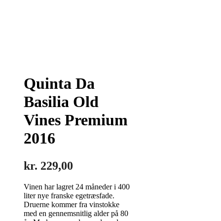
Quinta Da
Basilia Old
Vines Premium
2016
kr.
229,00
Vinen har lagret 24 måneder i 400
liter nye franske egetræsfade.
Druerne kommer fra vinstokke
med en gennemsnitlig alder på 80