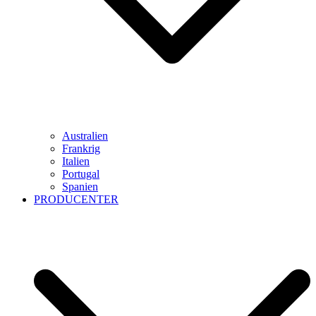
Australien
Frankrig
Italien
Portugal
Spanien
PRODUCENTER