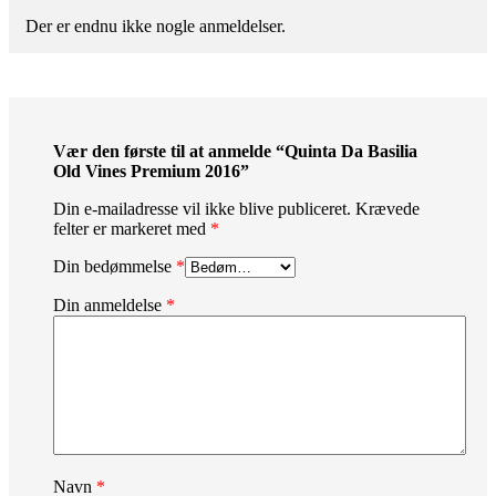
Der er endnu ikke nogle anmeldelser.
Vær den første til at anmelde “Quinta Da Basilia
Old Vines Premium 2016”
Din e-mailadresse vil ikke blive publiceret.
Krævede
felter er markeret med
*
Din bedømmelse
*
Din anmeldelse
*
Navn
*