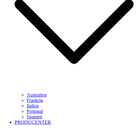
Australien
Frankrig
Italien
Portugal
Spanien
PRODUCENTER