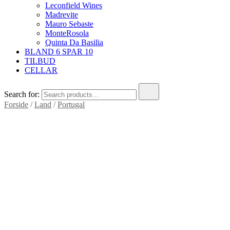
Leconfield Wines
Madrevite
Mauro Sebaste
MonteRosola
Quinta Da Basilia
BLAND 6 SPAR 10
TILBUD
CELLAR
Search for:
Forside
/
Land
/
Portugal