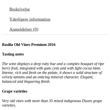
Beskrivelse
Yderligere information
Anmeldelser (0)
Basilia Old Vines Premium 2016
Tasting notes
The wine displays a deep ruby hue and a complex bouquet of ripe
berry fruit, integrated with gum cysts and with light cocoa hints.
Intense, rich and fresh on the palate, it shows a solid structure of
velvety tannins and an enticing mineral character. Elegant,
balanced and linguering finish.
Grape varieties
Very old vines with more than 35 mixed indigenous Duoro grape
varieties.