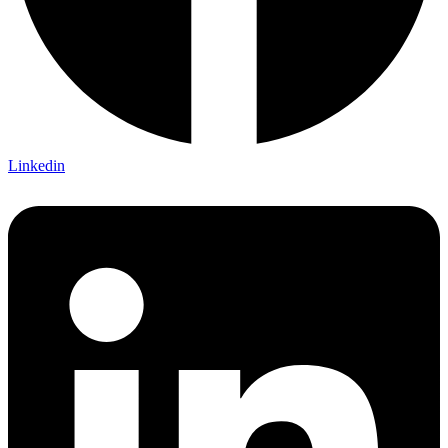
Linkedin