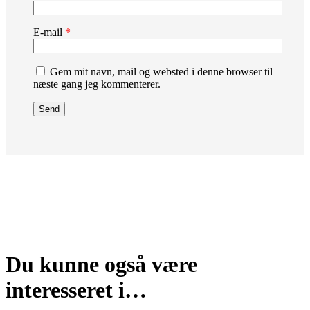
E-mail
*
Gem mit navn, mail og websted i denne browser til
næste gang jeg kommenterer.
Du kunne også være
interesseret i…