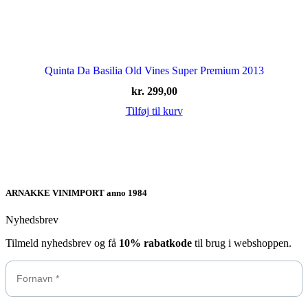
Quinta Da Basilia Old Vines Super Premium 2013
kr.
299,00
Tilføj til kurv
ARNAKKE VINIMPORT anno 1984
Nyhedsbrev
Tilmeld nyhedsbrev og få
10% rabatkode
til brug i webshoppen.