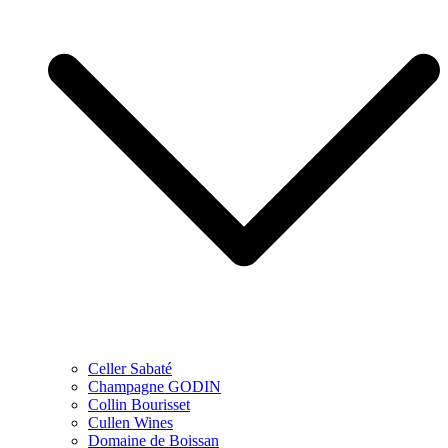
Celler Sabaté
Champagne GODIN
Collin Bourisset
Cullen Wines
Domaine de Boissan