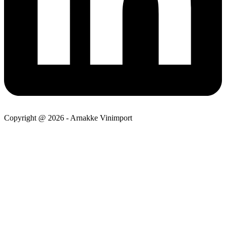
Copyright @ 2026 - Arnakke Vinimport