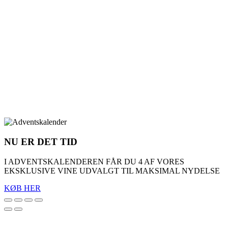
NU ER DET TID
I ADVENTSKALENDEREN FÅR DU 4 AF VORES
EKSKLUSIVE VINE UDVALGT TIL MAKSIMAL NYDELSE
KØB HER