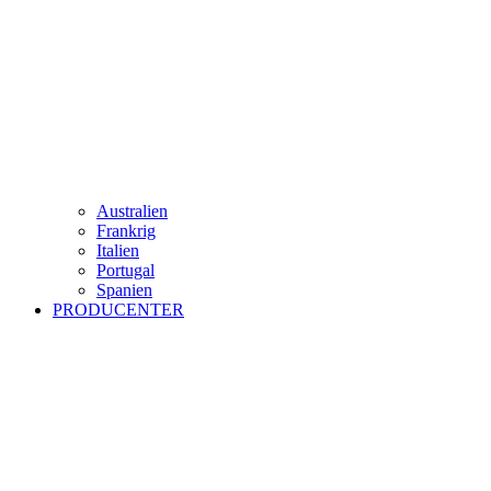
Australien
Frankrig
Italien
Portugal
Spanien
PRODUCENTER