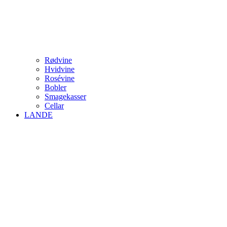
Rødvine
Hvidvine
Rosévine
Bobler
Smagekasser
Cellar
LANDE