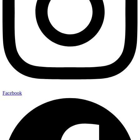
Facebook