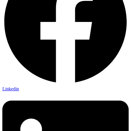
Linkedin