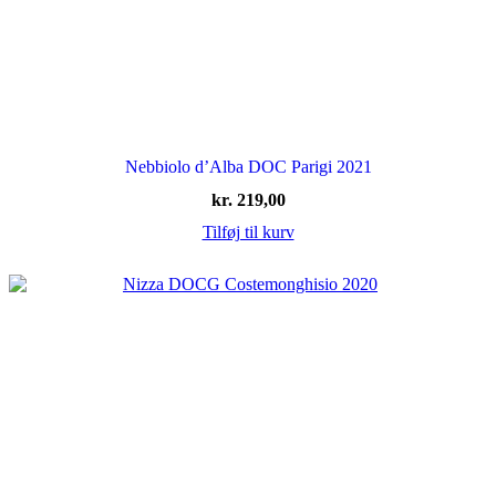
Nebbiolo d’Alba DOC Parigi 2021
kr.
219,00
Tilføj til kurv