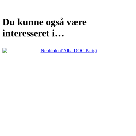
Du kunne også være
interesseret i…