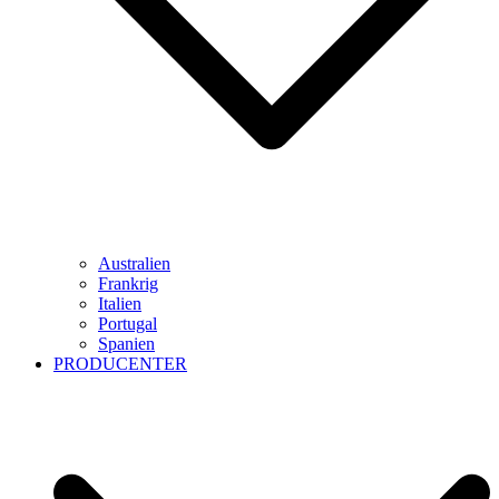
Australien
Frankrig
Italien
Portugal
Spanien
PRODUCENTER