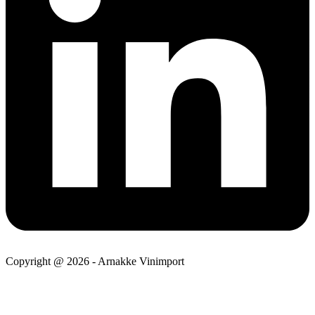
Copyright @ 2026 - Arnakke Vinimport