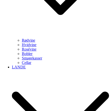
Rødvine
Hvidvine
Rosévine
Bobler
Smagekasser
Cellar
LANDE