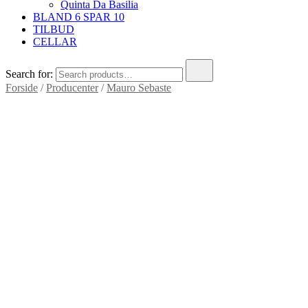
Quinta Da Basilia
BLAND 6 SPAR 10
TILBUD
CELLAR
Search for:
Forside
/
Producenter
/
Mauro Sebaste