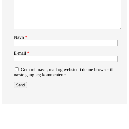
Navn
*
E-mail
*
Gem mit navn, mail og websted i denne browser til
næste gang jeg kommenterer.