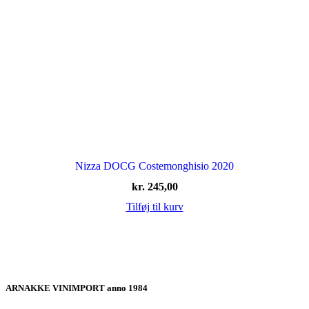
Nizza DOCG Costemonghisio 2020
kr.
245,00
Tilføj til kurv
ARNAKKE VINIMPORT anno 1984