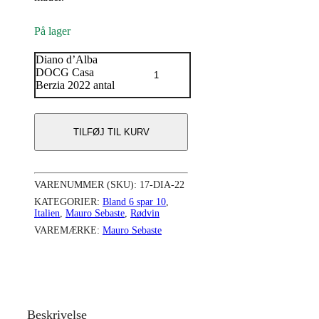
På lager
Diano d’Alba
DOCG Casa
Berzia 2022 antal
TILFØJ TIL KURV
VARENUMMER (SKU):
17-DIA-22
KATEGORIER:
Bland 6 spar 10
,
Italien
,
Mauro Sebaste
,
Rødvin
VAREMÆRKE:
Mauro Sebaste
Beskrivelse