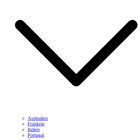
Australien
Frankrig
Italien
Portugal