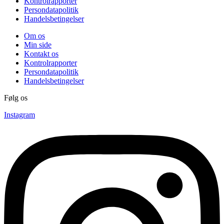
Kontrolrapporter
Persondatapolitik
Handelsbetingelser
Om os
Min side
Kontakt os
Kontrolrapporter
Persondatapolitik
Handelsbetingelser
Følg os
Instagram