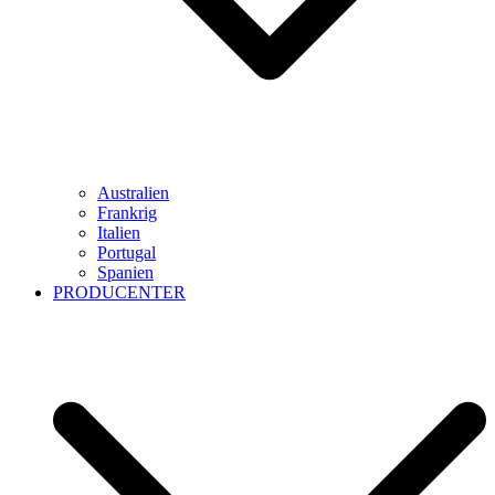
Australien
Frankrig
Italien
Portugal
Spanien
PRODUCENTER