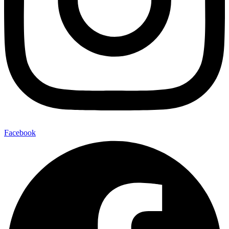
Facebook