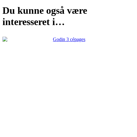
Du kunne også være
interesseret i…