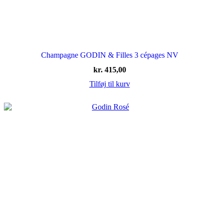
Champagne GODIN & Filles 3 cépages NV
kr.
415,00
Tilføj til kurv