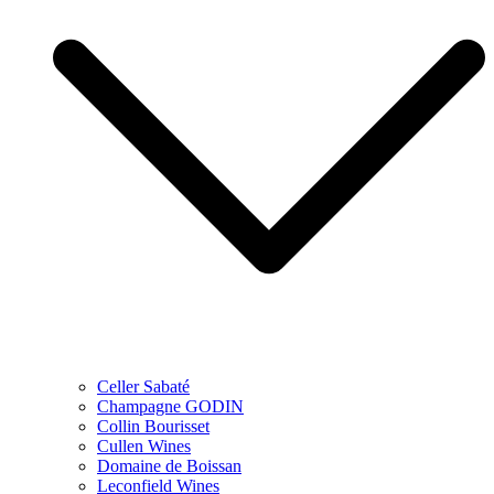
Celler Sabaté
Champagne GODIN
Collin Bourisset
Cullen Wines
Domaine de Boissan
Leconfield Wines