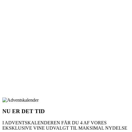
NU ER DET TID
I ADVENTSKALENDEREN FÅR DU 4 AF VORES
EKSKLUSIVE VINE UDVALGT TIL MAKSIMAL NYDELSE