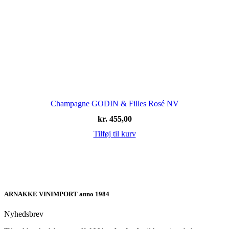
Champagne GODIN & Filles Rosé NV
kr.
455,00
Tilføj til kurv
ARNAKKE VINIMPORT anno 1984
Nyhedsbrev