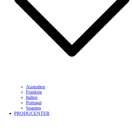
Australien
Frankrig
Italien
Portugal
Spanien
PRODUCENTER