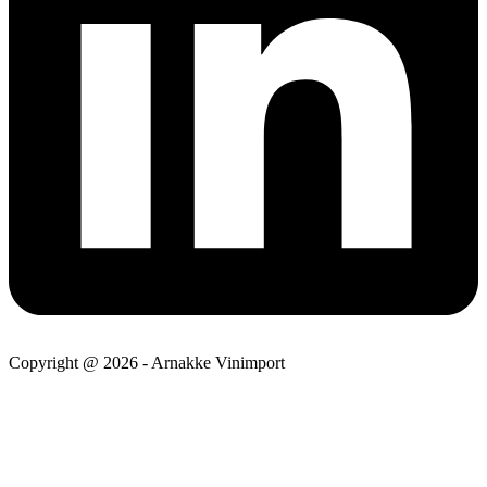
Copyright @ 2026 - Arnakke Vinimport