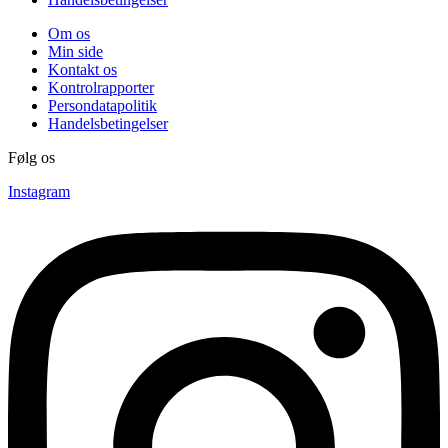
Om os
Min side
Kontakt os
Kontrolrapporter
Persondatapolitik
Handelsbetingelser
Følg os
Instagram