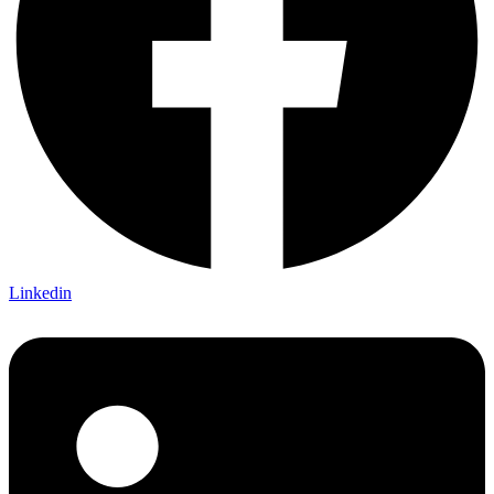
Linkedin