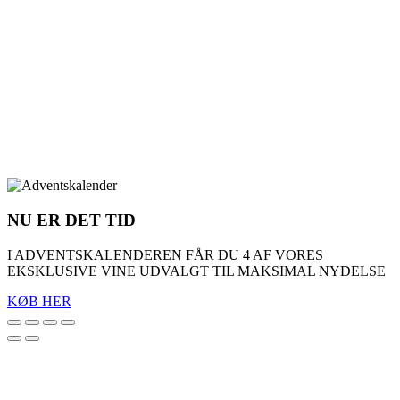
NU ER DET TID
I ADVENTSKALENDEREN FÅR DU 4 AF VORES
EKSKLUSIVE VINE UDVALGT TIL MAKSIMAL NYDELSE
KØB HER