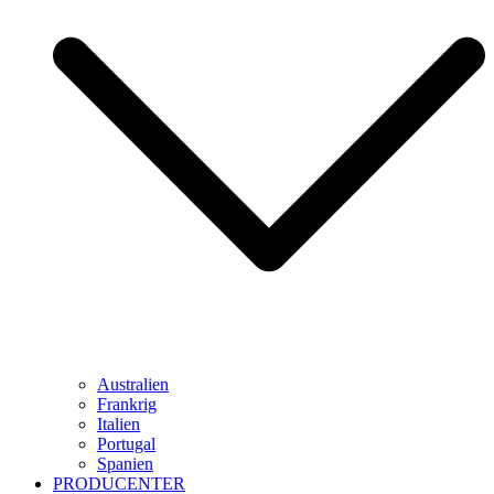
Australien
Frankrig
Italien
Portugal
Spanien
PRODUCENTER