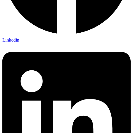
Linkedin