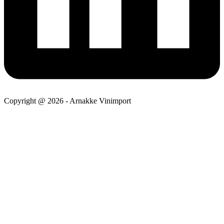
Copyright @ 2026 - Arnakke Vinimport