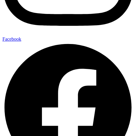
Facebook