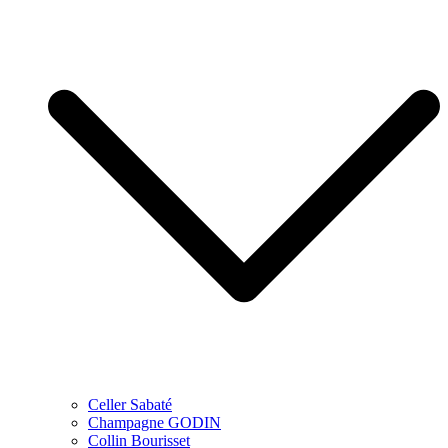
Celler Sabaté
Champagne GODIN
Collin Bourisset