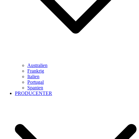
Australien
Frankrig
Italien
Portugal
Spanien
PRODUCENTER