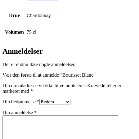
Drue
Chardonnay
Volumen
75 cl
Anmeldelser
Der er endnu ikke nogle anmeldelser.
Vær den første til at anmelde “Bourisset Blanc”
Din e-mailadresse vil ikke blive publiceret.
Krævede felter er
markeret med
*
Din bedømmelse
*
Din anmeldelse
*