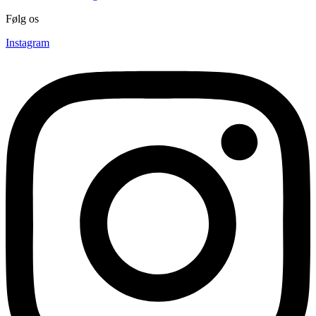
Følg os
Instagram