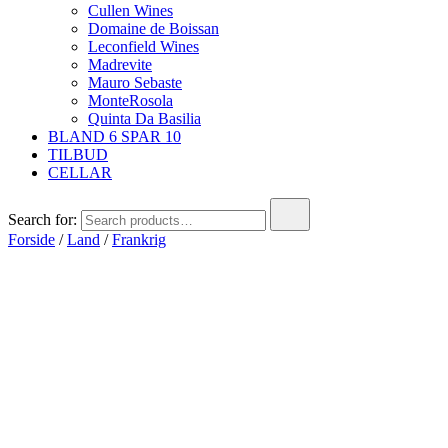
Cullen Wines
Domaine de Boissan
Leconfield Wines
Madrevite
Mauro Sebaste
MonteRosola
Quinta Da Basilia
BLAND 6 SPAR 10
TILBUD
CELLAR
Search for:
Forside
/
Land
/
Frankrig