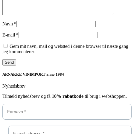
Navn
*
E-mail
*
Gem mit navn, mail og websted i denne browser til næste gang
jeg kommenterer.
ARNAKKE VINIMPORT anno 1984
Nyhedsbrev
Tilmeld nyhedsbrev og få
10% rabatkode
til brug i webshoppen.