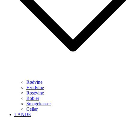
Rødvine
Hvidvine
Rosévine
Bobler
Smagekasser
Cellar
LANDE