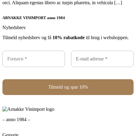
orci. Aliquam egestas libero ac turpis pharetra, in vehicula […]
ARNAKKE VINIMPORT anno 1984
Nyhedsbrev
Tilmeld nyhedsbrev og få
10% rabatkode
til brug i webshoppen.
– anno 1984 –
Genveje