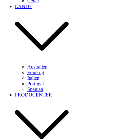
Cellar
LANDE
Australien
Frankrig
Italien
Portugal
Spanien
PRODUCENTER