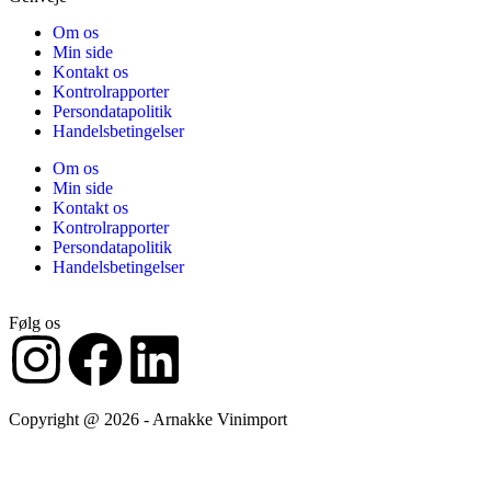
Om os
Min side
Kontakt os
Kontrolrapporter
Persondatapolitik
Handelsbetingelser
Om os
Min side
Kontakt os
Kontrolrapporter
Persondatapolitik
Handelsbetingelser
Følg os
Copyright @ 2026 - Arnakke Vinimport