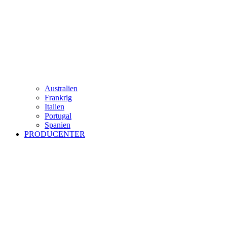
Australien
Frankrig
Italien
Portugal
Spanien
PRODUCENTER