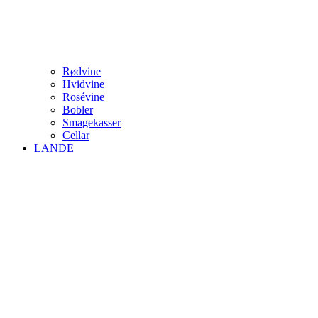
Rødvine
Hvidvine
Rosévine
Bobler
Smagekasser
Cellar
LANDE