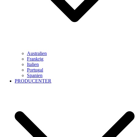
Australien
Frankrig
Italien
Portugal
Spanien
PRODUCENTER