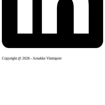
Copyright @ 2026 - Arnakke Vinimport