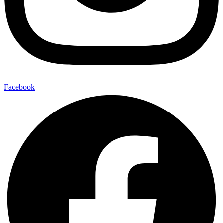
Facebook