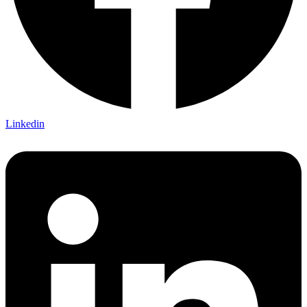
Linkedin