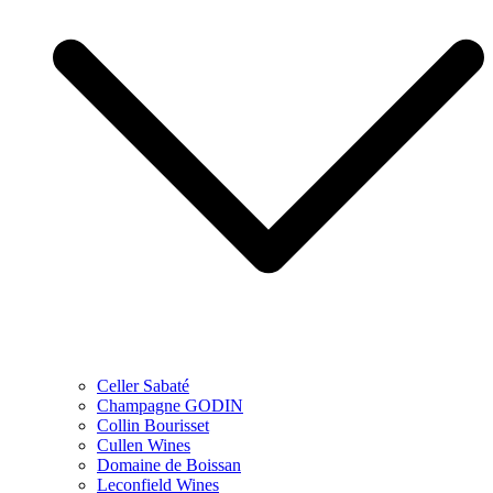
Celler Sabaté
Champagne GODIN
Collin Bourisset
Cullen Wines
Domaine de Boissan
Leconfield Wines