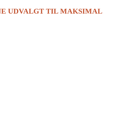
NE UDVALGT TIL MAKSIMAL