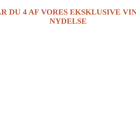
R DU 4 AF VORES EKSKLUSIVE VI
NYDELSE