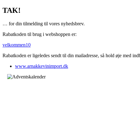
TAK!
… for din tilmelding til vores nyhedsbrev.
Rabatkoden til brug i webshoppen er:
velkommen10
Rabatkoden er ligeledes sendt til din mailadresse, så hold øje med 
www.arnakkevinimport.dk