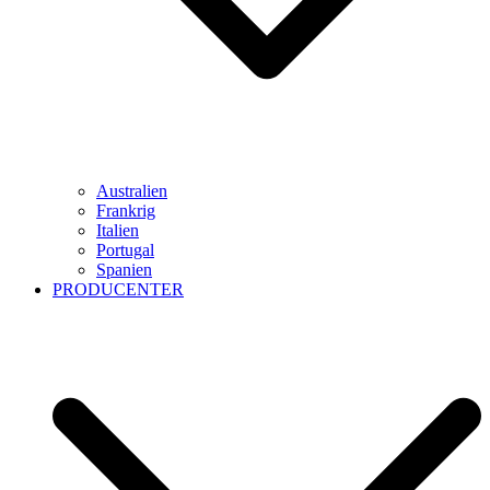
Australien
Frankrig
Italien
Portugal
Spanien
PRODUCENTER