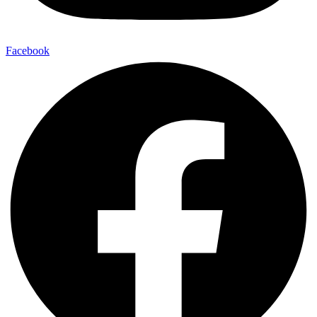
Facebook