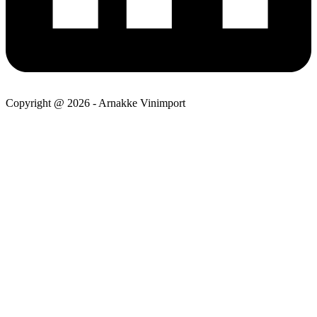
Copyright @ 2026 - Arnakke Vinimport