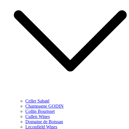
Celler Sabaté
Champagne GODIN
Collin Bourisset
Cullen Wines
Domaine de Boissan
Leconfield Wines