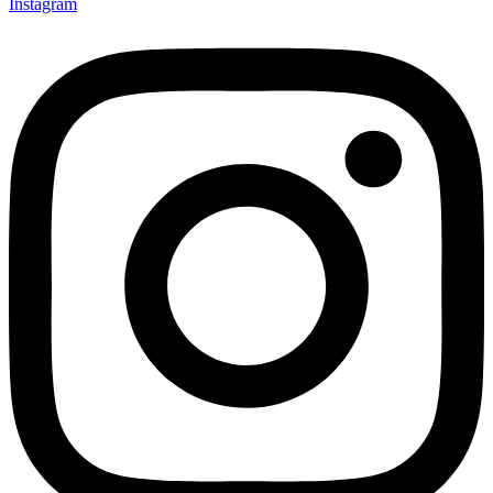
Instagram