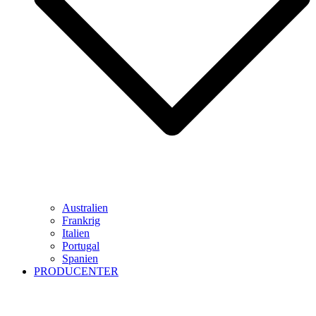
Australien
Frankrig
Italien
Portugal
Spanien
PRODUCENTER