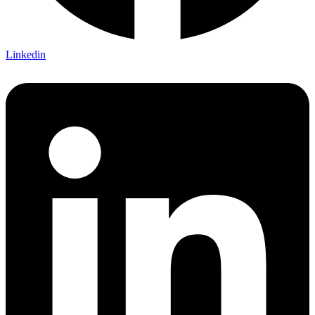
Linkedin