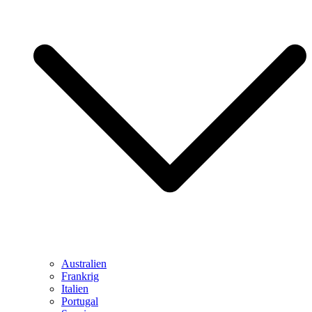
Australien
Frankrig
Italien
Portugal