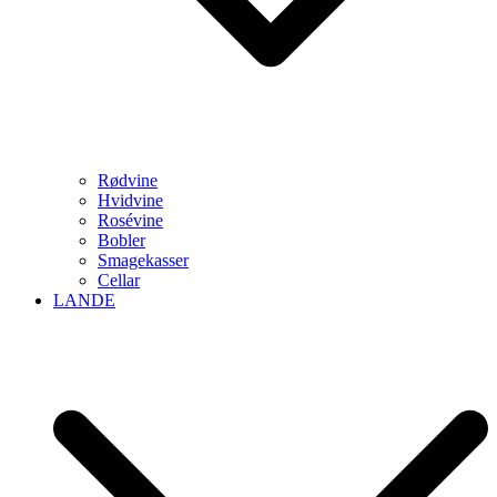
Rødvine
Hvidvine
Rosévine
Bobler
Smagekasser
Cellar
LANDE