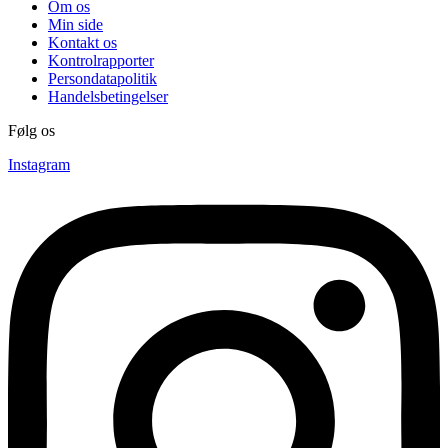
Om os
Min side
Kontakt os
Kontrolrapporter
Persondatapolitik
Handelsbetingelser
Følg os
Instagram