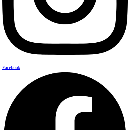
Facebook