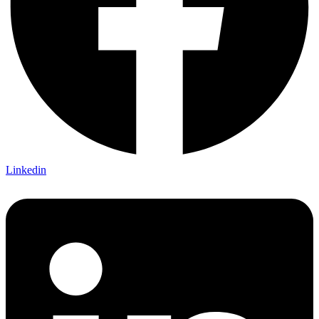
Linkedin