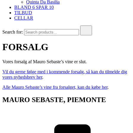
Quinta Da Basilia
BLAND 6 SPAR 10
TILBUD
CELLAR
Search for:
FORSALG
Vores forsalg af Mauro Sebaste’s vine er slut.
Vil du gerne følge med i kommende forsalg, så kan du tilmelde dig
vores nyhedsbrev her
.
Alle Mauro Sebaste’s vine fra forsalget, kan du købe her
.
MAURO SEBASTE, PIEMONTE