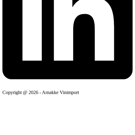
Copyright @ 2026 - Arnakke Vinimport