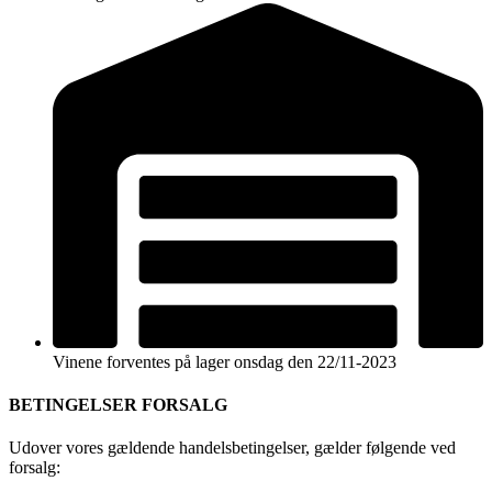
Vinene forventes på lager onsdag den 22/11-2023
BETINGELSER FORSALG
Udover vores gældende handelsbetingelser, gælder følgende ved
forsalg: