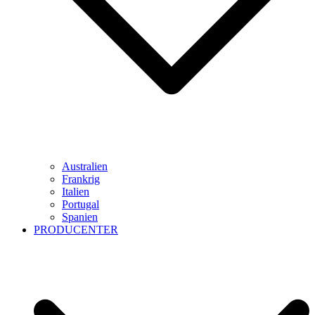
Australien
Frankrig
Italien
Portugal
Spanien
PRODUCENTER