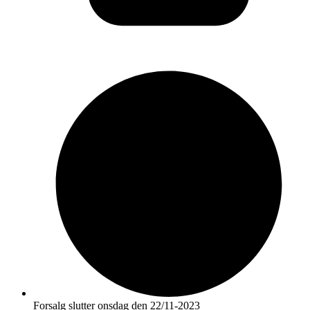
Forsalg slutter onsdag den 22/11-2023