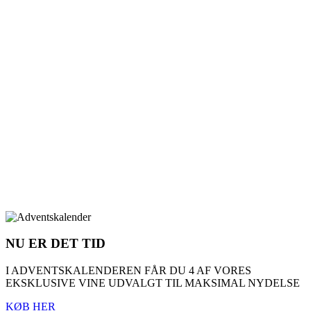
NU ER DET TID
I ADVENTSKALENDEREN FÅR DU 4 AF VORES
EKSKLUSIVE VINE UDVALGT TIL MAKSIMAL NYDELSE
KØB HER