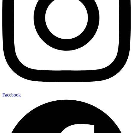
Facebook