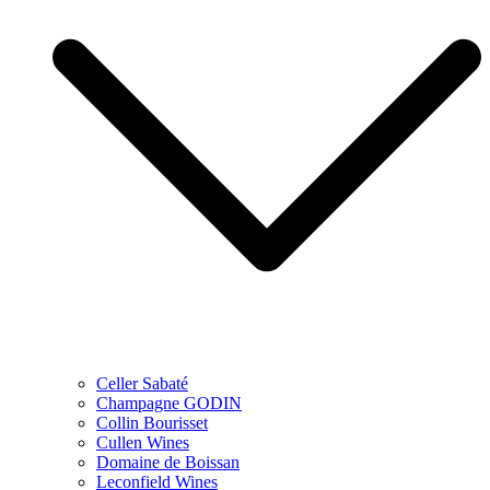
Celler Sabaté
Champagne GODIN
Collin Bourisset
Cullen Wines
Domaine de Boissan
Leconfield Wines