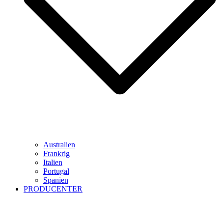
Australien
Frankrig
Italien
Portugal
Spanien
PRODUCENTER