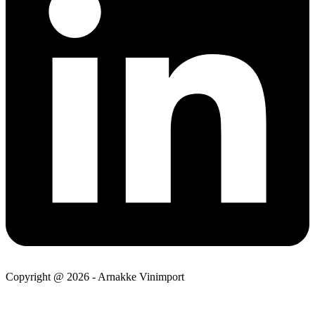
Copyright @ 2026 - Arnakke Vinimport