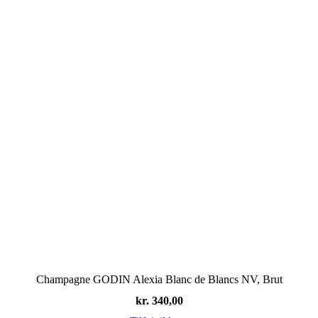
Champagne GODIN Alexia Blanc de Blancs NV, Brut
kr.
340,00