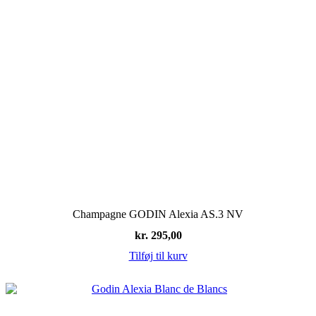
Champagne GODIN Alexia AS.3 NV
kr.
295,00
Tilføj til kurv