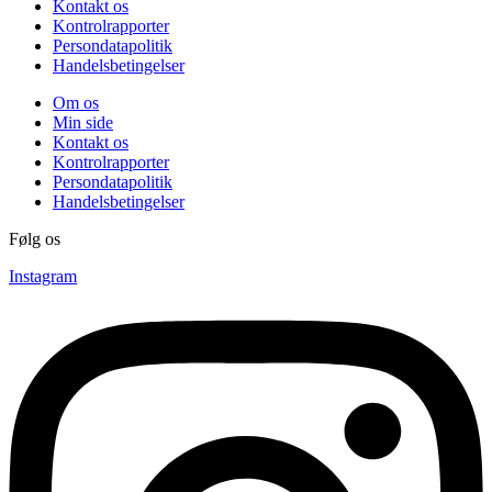
Kontakt os
Kontrolrapporter
Persondatapolitik
Handelsbetingelser
Om os
Min side
Kontakt os
Kontrolrapporter
Persondatapolitik
Handelsbetingelser
Følg os
Instagram