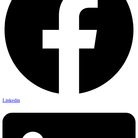
Linkedin